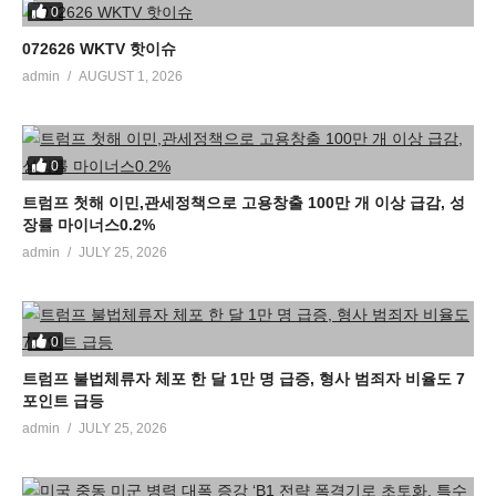
0
072626 WKTV 핫이슈
admin
AUGUST 1, 2026
0
트럼프 첫해 이민,관세정책으로 고용창출 100만 개 이상 급감, 성
장률 마이너스0.2%
admin
JULY 25, 2026
0
트럼프 불법체류자 체포 한 달 1만 명 급증, 형사 범죄자 비율도 7
포인트 급등
admin
JULY 25, 2026