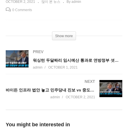
OCTOBER 2, 2021
많이 본 뉴스
By admin
0 Comments
Show more
PREV
워싱턴 두달짜리 임시예산 통과로 연방정부 셧다운 없다
admin
OCTOBER 1, 2021
NEXT
바이든 인프라 법안 놓고 민주당내 진보 vs 중도 정면대치 ‘극적 반전되나’
admin
OCTOBER 2, 2021
You might be interested in