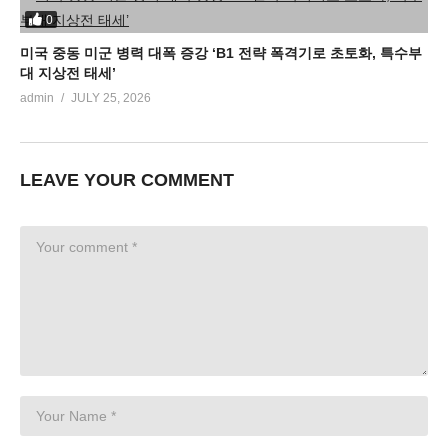
0
미국 중동 미군 병력 대폭 증강 ‘B1 전략 폭격기로 초토화, 특수부
대 지상전 태세’
admin
JULY 25, 2026
LEAVE YOUR COMMENT