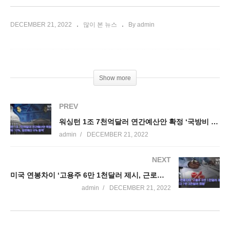
DECEMBER 21, 2022
많이 본 뉴스
By admin
Show more
PREV
워싱턴 1조 7천억달러 연간예산안 확정 ‘국방비 10%, 일반예산 6% 증액’
admin
DECEMBER 21, 2022
NEXT
미국 연봉차이 ‘고용주 6만 1천달러 제시, 근로자 7만 3천달러 희망’
admin
DECEMBER 21, 2022