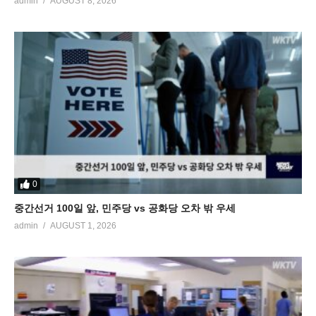
admin
AUGUST 8, 2026
0
중간선거 100일 앞, 민주당 vs 공화당 오차 밖 우세
admin
AUGUST 1, 2026