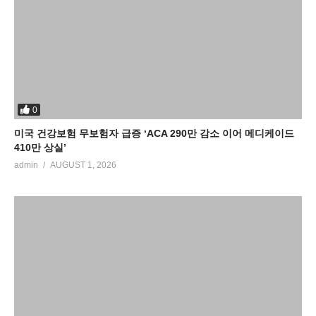
0
미국 건강보험 무보험자 급증 ‘ACA 290만 감소 이어 메디케이드
410만 상실’
admin
AUGUST 1, 2026