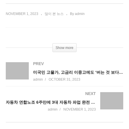
NOVEMBER 1, 2023
많이 본 뉴스
By admin
Show more
PREV
미국민 고물가, 고금리 이중고에도 ‘버는 것 보다 더 쓴다’
admin
OCTOBER 31, 2023
NEXT
자동차 연합노조 6주만에 3대 자동차 파업 완전 끝 ‘임금인상 타결’
admin
NOVEMBER 1, 2023