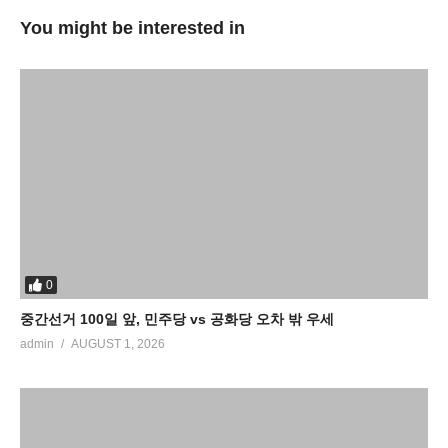
You might be interested in
0
중간선거 100일 앞, 민주당 vs 공화당 오차 밖 우세
admin
AUGUST 1, 2026