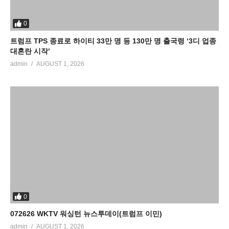
0
트럼프 TPS 종료로 하이티 33만 명 등 130만 명 출국령 ‘3디 업종
대혼란 시작’
admin
AUGUST 1, 2026
0
072626 WKTV 워싱턴 뉴스투데이(트럼프 이민)
admin
AUGUST 1, 2026