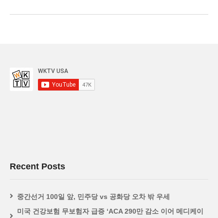
Recent Posts
중간선거 100일 앞, 민주당 vs 공화당 오차 밖 우세
미국 건강보험 무보험자 급증 ‘ACA 290만 감소 이어 메디케이