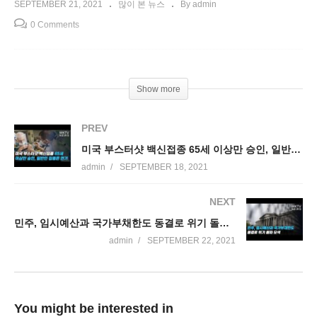
SEPTEMBER 21, 2021
많이 본 뉴스
By admin
0 Comments
Show more
PREV
미국 부스터샷 백신접종 65세 이상만 승인, 일반인 접종은 연기
admin
SEPTEMBER 18, 2021
NEXT
민주, 임시예산과 국가부채한도 동결로 위기 돌파 모색
admin
SEPTEMBER 22, 2021
You might be interested in