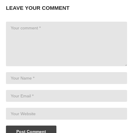
LEAVE YOUR COMMENT