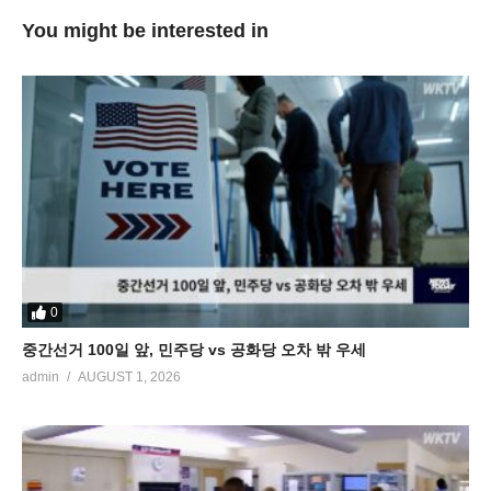
You might be interested in
0
중간선거 100일 앞, 민주당 vs 공화당 오차 밖 우세
admin
AUGUST 1, 2026