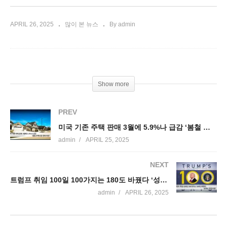
APRIL 26, 2025
많이 본 뉴스
By admin
Show more
PREV
미국 기존 주택 판매 3월에 5.9%나 급감 ‘봄철 주택시장 한파 여전’
admin
APRIL 25, 2025
NEXT
트럼프 취임 100일 100가지는 180도 바꿨다 ‘성과는 아직 미완’
admin
APRIL 26, 2025