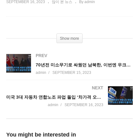
SEPTEMBER 16, 2023
많이 본 뉴스
By admin
Show more
PREV
70년전 미소무기로 싸웠던 남북한, 이번엔 우크라 무기 공급자로 등장
admin
SEPTEMBER 15, 2023
NEXT
미국 3대 자동차 연합노조 파업 돌입 ‘차가격 오르고 경제타격 불가피’
admin
SEPTEMBER 16, 2023
You might be interested in