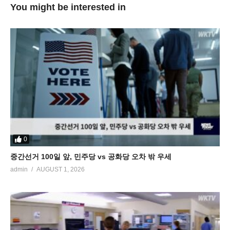
You might be interested in
0
중간선거 100일 앞, 민주당 vs 공화당 오차 밖 우세
admin
AUGUST 1, 2026