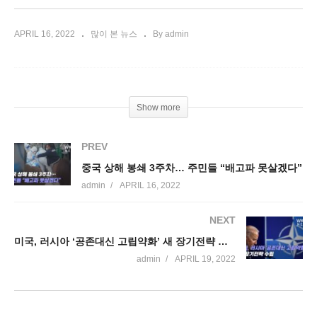
APRIL 16, 2022
많이 본 뉴스
By admin
Show more
PREV
중국 상해 봉쇄 3주차… 주민들 “배고파 못살겠다”
admin
APRIL 16, 2022
NEXT
미국, 러시아 ‘공존대신 고립약화’ 새 장기전략 수립
admin
APRIL 19, 2022