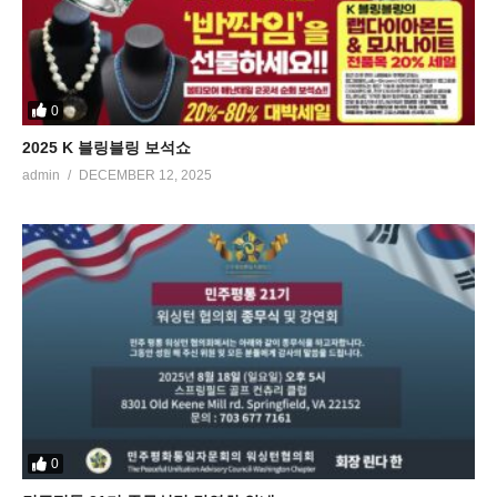
0
2025 K 블링블링 보석쇼
admin
DECEMBER 12, 2025
0