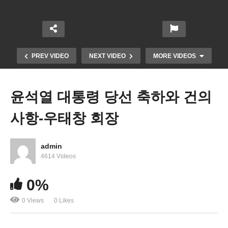
PREV VIDEO
NEXT VIDEO
MORE VIDEOS
윤석열 대통령 당선 축하와 건의
사항-우태창 회장
admin
4614 Videos
0%
건강마을 센터빌점오픈
0 Views
0 Likes