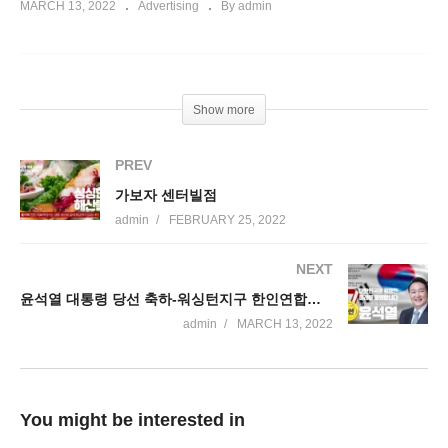
MARCH 13, 2022
Advertising
By admin
Show more
PREV
가보자 센터빌점
admin
FEBRUARY 25, 2022
NEXT
윤석열 대통령 당선 축하-워싱턴지구 한인연합회,버지니아 한인회, 메릴랜드 총한인회
admin
MARCH 13, 2022
You might be interested in