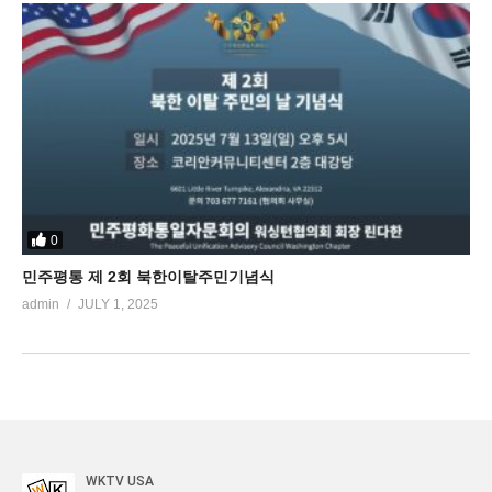
0
민주평통 제 2회 북한이탈주민기념식
admin
JULY 1, 2025