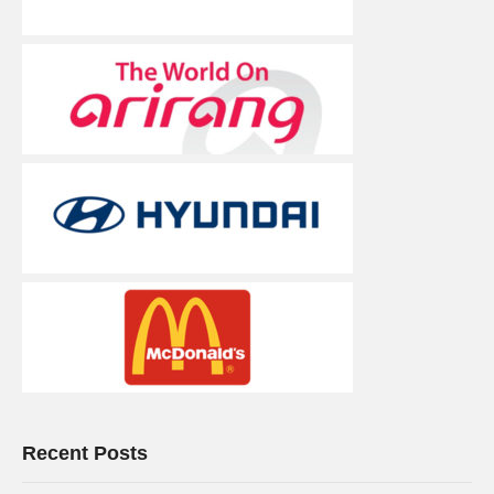
Recent Posts