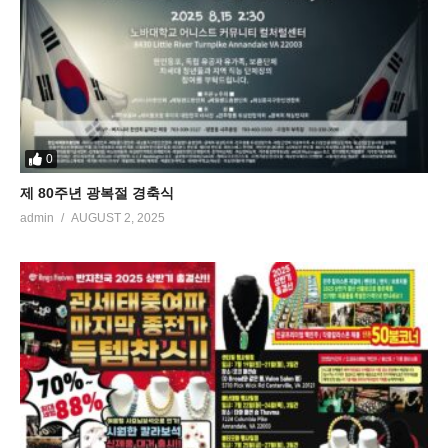
0
제 80주년 광복절 경축식
admin
AUGUST 2, 2025