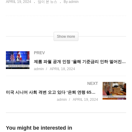
APRIL 19, 2024
많이 본 뉴스
By admin
Show more
PREV
제롬 파월 공개 인정 ‘올해 기준금리 인하 멀어진다’
admin
APRIL 18, 2024
NEXT
미국 시니어 사회 격변 오고 있다 ‘은퇴 연령 65세에 한해 410만 명 이상씩 도달’
admin
APRIL 19, 2024
You might be interested in