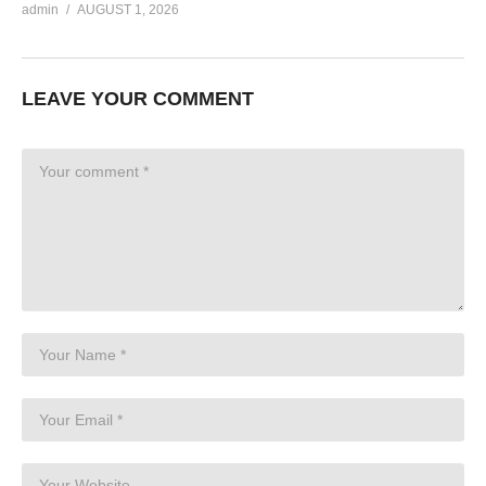
admin
AUGUST 1, 2026
LEAVE YOUR COMMENT