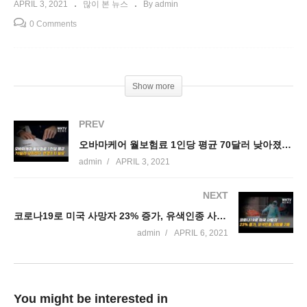
APRIL 3, 2021
많이 본 뉴스
By admin
0 Comments
Show more
PREV
오바마케어 월보험료 1인당 평균 70달러 낮아졌다 ‘변경조치 필요’
admin
APRIL 3, 2021
NEXT
코로나19로 미국 사망자 23% 증가, 유색인종 사망률 2배
admin
APRIL 6, 2021
You might be interested in