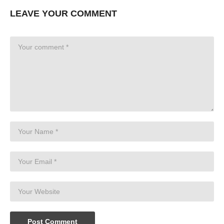
LEAVE YOUR COMMENT