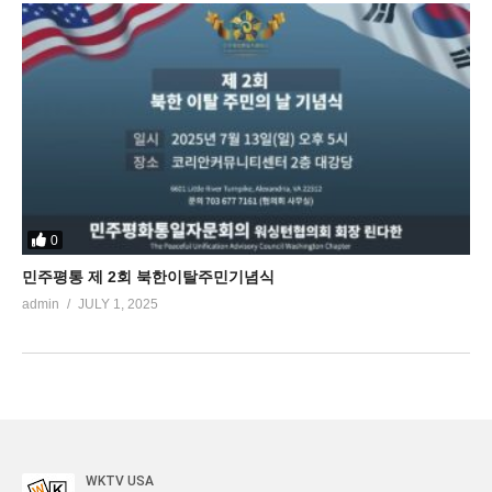
0
민주평통 제 2회 북한이탈주민기념식
admin
JULY 1, 2025