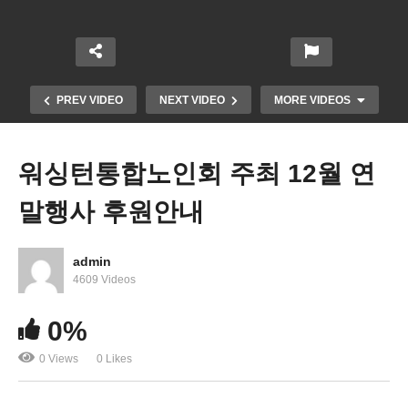
PREV VIDEO
NEXT VIDEO
MORE VIDEOS
워싱턴통합노인회 주최 12월 연
말행사 후원안내
admin
4609 Videos
0%
건강마을 센터빌점오픈
0 Views
0 Likes