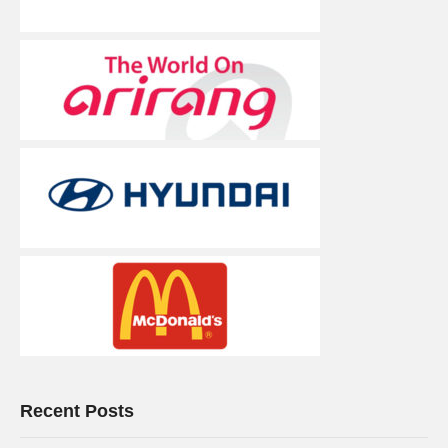
Recent Posts