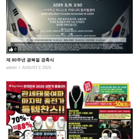
0
제 80주년 광복절 경축식
admin
AUGUST 2, 2025