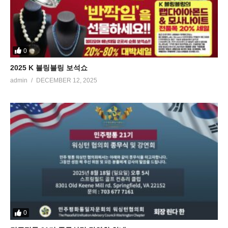
0
2025 K 블링블링 보석쇼
admin
DECEMBER 12, 2025
0