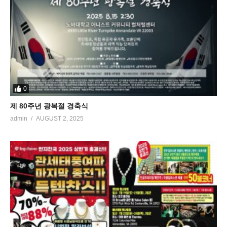
0
제 80주년 광복절 경축식
admin
AUGUST 2, 2025