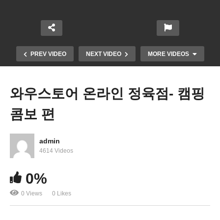
PREV VIDEO
NEXT VIDEO
MORE VIDEOS
와우스토어 온라인 정육점- 캠핑
콤보 편
admin
4614 Videos
0%
J Gutter & Siding 게시판
0 Views
0 Likes