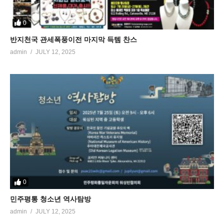
0
반지천국 관세폭풍이전 마지막 득템 찬스
admin
JULY 12, 2025
0
민주평통 청소년 역사탐방
admin
JULY 12, 2025