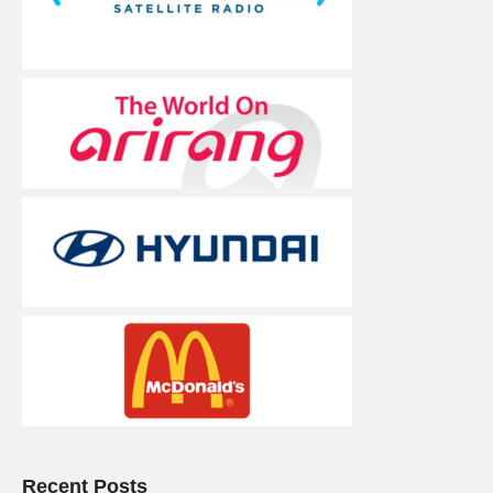
Recent Posts