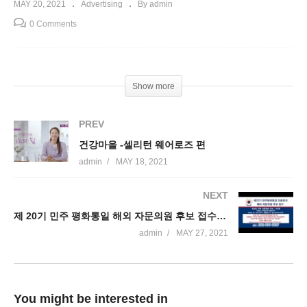
MAY 20, 2021
Advertising
By admin
0 Comments
Show more
PREV
건강마을 -셀리턴 웨어로즈 편
admin
MAY 18, 2021
NEXT
제 20기 민주 평화통일 해외 자문의원 후보 접수 게시판
admin
MAY 27, 2021
You might be interested in