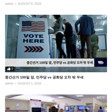
admin
AUGUST 8, 2026
0
중간선거 100일 앞, 민주당 vs 공화당 오차 밖 우세
admin
AUGUST 1, 2026