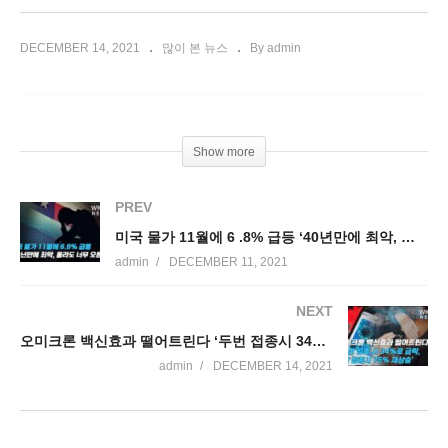
DECEMBER 14, 2021
많이 본 뉴스
By admin
Show more
PREV
미국 물가 11월에 6 .8% 급등 ‘40년만에 최악, 올라도 너무 오른다’
admin
DECEMBER 11, 2021
NEXT
오미크론 백신효과 떨어트린다 ‘두번 접종시 34%로 급락, 3차 접종시 75% 재상승’
admin
DECEMBER 14, 2021