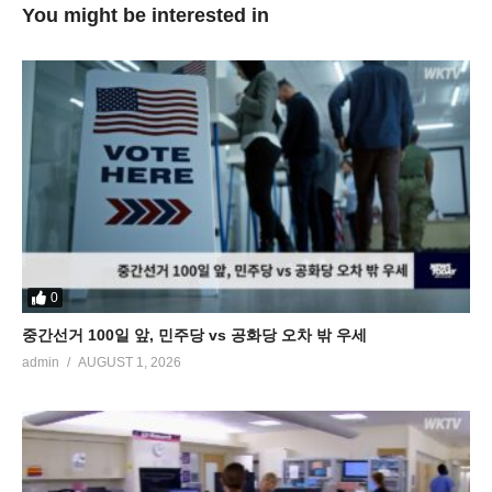
You might be interested in
0
중간선거 100일 앞, 민주당 vs 공화당 오차 밖 우세
admin
AUGUST 1, 2026