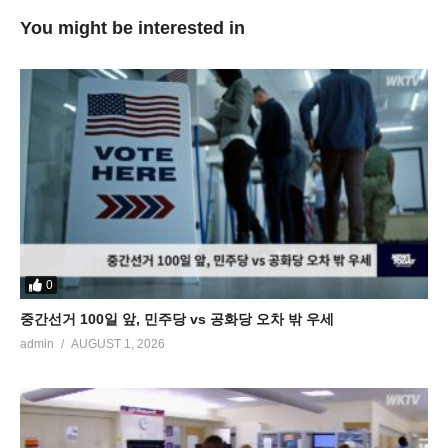
You might be interested in
0
중간선거 100일 앞, 민주당 vs 공화당 오차 밖 우세
admin
AUGUST 1, 2026