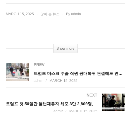
MARCH 15, 2025
많이 본 뉴스
By admin
Show more
PREV
트럼프 머스크 수습 직원 원대복귀 판결에도 연방 공무원 25만 해고 강행
admin
MARCH 15, 2025
NEXT
트럼프 첫 50일간 불법체류자 체포 3만 2,809명, 예산 부족으로 구금 추방 차질
admin
MARCH 15, 2025