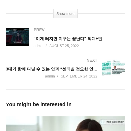
Show more
PREV
“이게 터지면 지구는 끝난다” 외계+인
admin
AUGUST 25, 2022
NEXT
3대가 함께 다닐 수 있는 안과 “센터빌 정요한 안과”
admin
SEPTEMBER 24, 2022
You might be interested in