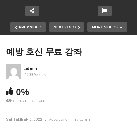
PREV VIDEO
NEXT VIDEO
MORE VIDEOS
예방 호신 무료 강좌
admin
4609 Videos
0%
0 Views
0 Likes
선예와 함께하는 찬양집회
SEPTEMBER 1, 2022
Advertising
By admin