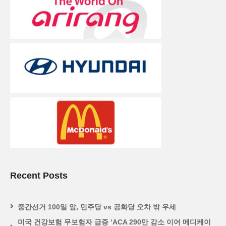
Recent Posts
중간선거 100일 앞, 민주당 vs 공화당 오차 밖 우세
미국 건강보험 무보험자 급증 ‘ACA 290만 감소 이어 메디케이