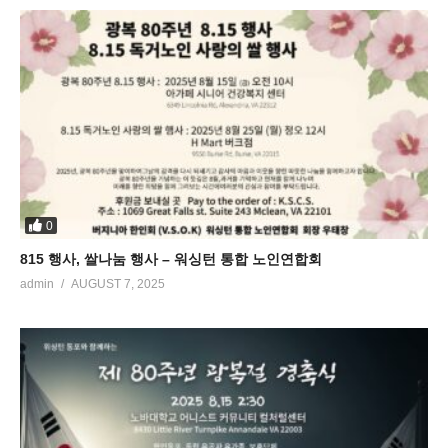
0
815 행사, 쌀나눔 행사 – 워싱턴 통합 노인연합회
admin
AUGUST 7, 2025