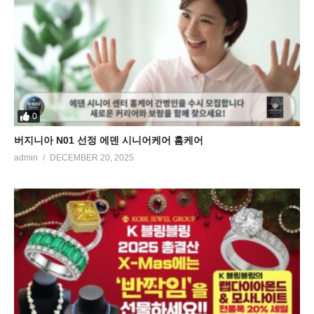
0
버지니아 N01 선정 에덴 시니어케어 홈케어
admin
DECEMBER 20, 2025