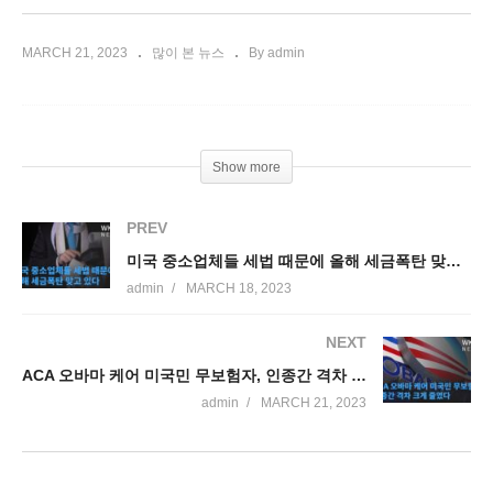
MARCH 21, 2023
많이 본 뉴스
By admin
Show more
PREV
미국 중소업체들 세법 때문에 올해 세금폭탄 맞고 있다
admin
MARCH 18, 2023
NEXT
ACA 오바마 케어 미국민 무보험자, 인종간 격차 크게 줄였다
admin
MARCH 21, 2023