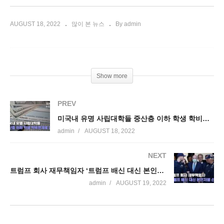
AUGUST 18, 2022
많이 본 뉴스
By admin
Show more
PREV
미국내 유명 사립대학들 중산층 이하 학생 학비면제로 인기
admin
AUGUST 18, 2022
NEXT
트럼프 회사 재무책임자 ‘트럼프 배신 대신 본인처벌 선택’
admin
AUGUST 19, 2022