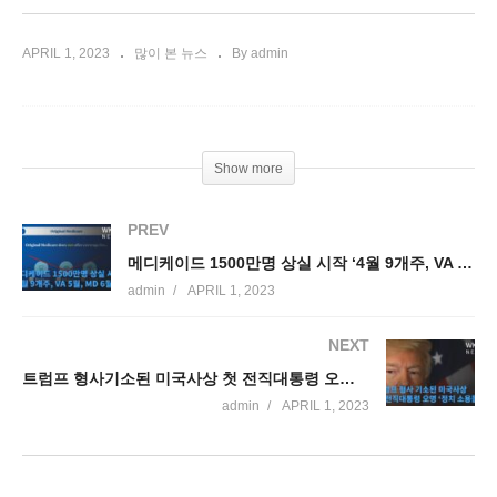
APRIL 1, 2023
많이 본 뉴스
By admin
Show more
PREV
메디케이드 1500만명 상실 시작 ‘4월 9개주, VA 5월, MD 6월’
admin
APRIL 1, 2023
NEXT
트럼프 형사기소된 미국사상 첫 전직대통령 오명 ‘정치 소용돌이’
admin
APRIL 1, 2023