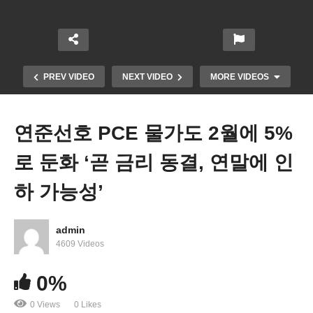
PREV VIDEO
NEXT VIDEO
MORE VIDEOS
연준선호 PCE 물가도 2월에 5%
로 둔화 ‘곧 금리 동결, 연말에 인
하 가능성’
admin
미국민 과반이상 ‘대학교육 가치없다’ 회의론 갈수록
4609 Videos
증가
0%
0 Views
0 Likes