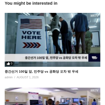
You might be interested in
0
중간선거 100일 앞, 민주당 vs 공화당 오차 밖 우세
admin
AUGUST 1, 2026