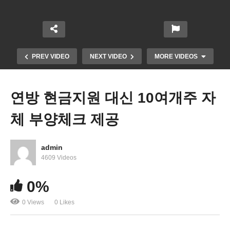
PREV VIDEO
NEXT VIDEO
MORE VIDEOS
연방 현금지원 대신 10여개주 자
체 부양체크 제공
admin
4609 Videos
노동절에 연방지원 끊긴 1200만 실직자들 위한 새
0%
긴급지원 희박
0 Views
0 Likes