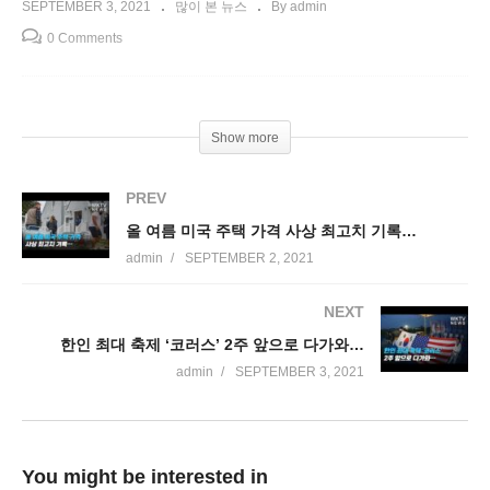
SEPTEMBER 3, 2021
많이 본 뉴스
By admin
0 Comments
Show more
PREV
올 여름 미국 주택 가격 사상 최고치 기록…
admin
SEPTEMBER 2, 2021
NEXT
한인 최대 축제 ‘코러스’ 2주 앞으로 다가와…
admin
SEPTEMBER 3, 2021
You might be interested in