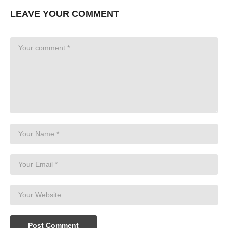
LEAVE YOUR COMMENT