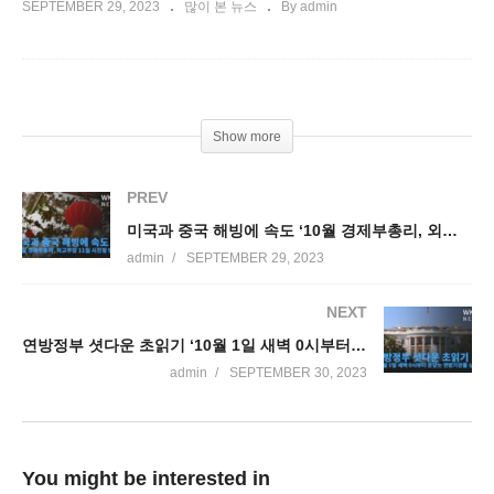
SEPTEMBER 29, 2023
많이 본 뉴스
By admin
Show more
PREV
미국과 중국 해빙에 속도 ‘10월 경제부총리, 외교부장 11월 시진핑 방미’
admin
SEPTEMBER 29, 2023
NEXT
연방정부 셧다운 초읽기 ‘10월 1일 새벽 0시부터 문닫는 연방기관들 상당수’
admin
SEPTEMBER 30, 2023
You might be interested in