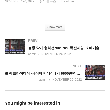
NOVEMBER 26, 2022
많이 본 뉴스
By admin
Show more
PREV
불황 막기 총력전 ‘50~70% 폭탄세일, 소매매출 8% 급증기대’
admin
NOVEMBER 24, 2022
NEXT
블랙 프라이데이~사이버 먼데이 1억 6600만명 쇼핑 열기
admin
NOVEMBER 26, 2022
You might be interested in