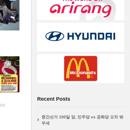
Recent Posts
025
중간선거 100일 앞, 민주당 vs 공화당 오차 밖
우세