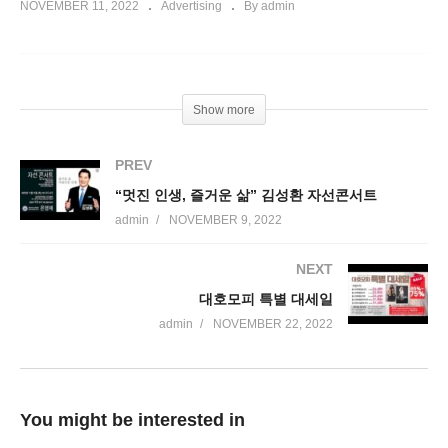
NOVEMBER 11, 2022
Advertising
By admin
Show more
PREV
“멋진 인생, 즐거운 삶” 김성환 자선콘서트
admin
NOVEMBER 9, 2022
NEXT
대호모피 특별 대세일
admin
NOVEMBER 22, 2022
You might be interested in