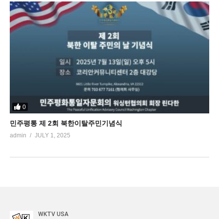
0
민주평통 제 2회 북한이탈주민기념식
admin
JULY 1, 2025