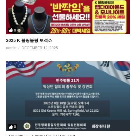
0
2025 K 블링블링 보석쇼
admin
DECEMBER 12, 2025
0