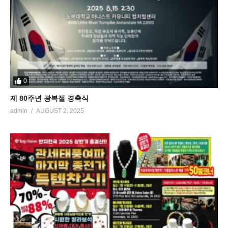
0
제 80주년 광복절 경축식
admin
AUGUST 2, 2025