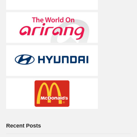
Recent Posts