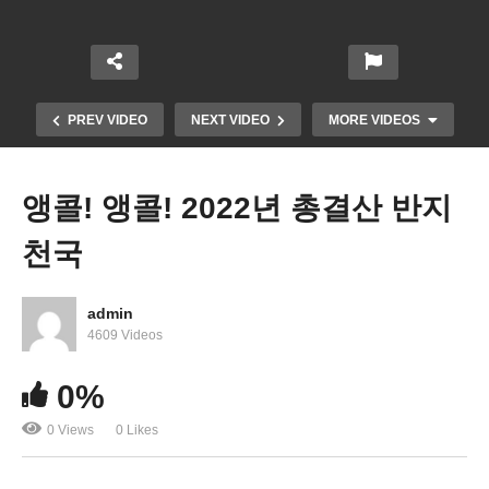
PREV VIDEO
NEXT VIDEO
MORE VIDEOS
앵콜! 앵콜! 2022년 총결산 반지
천국
admin
4609 Videos
0%
킹스파 King Spa VA!
0 Views
0 Likes