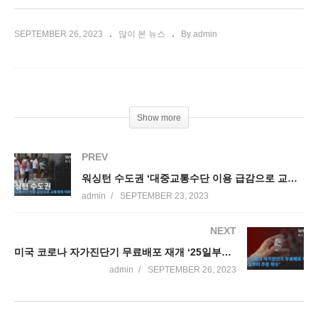
SEPTEMBER 26, 2023
많이 본 뉴스
By admin
Show more
PREV
워싱턴 수도권 ‘대중교통수단 이용 급감으로 교통정체 악화됐다’
admin
SEPTEMBER 23, 2023
NEXT
미국 코로나 자가진단기 무료배포 재개 ‘25일부터 주문 착수’
admin
SEPTEMBER 26, 2023