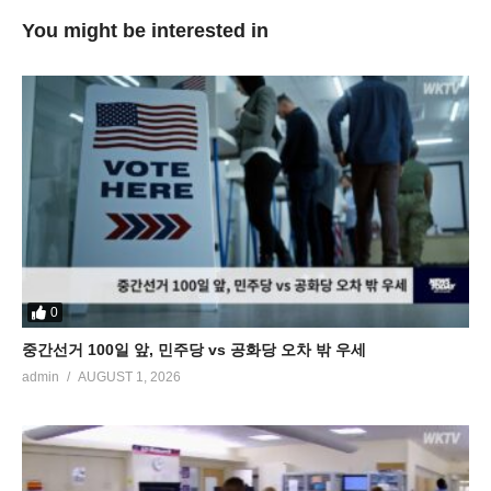
You might be interested in
0
중간선거 100일 앞, 민주당 vs 공화당 오차 밖 우세
admin
AUGUST 1, 2026