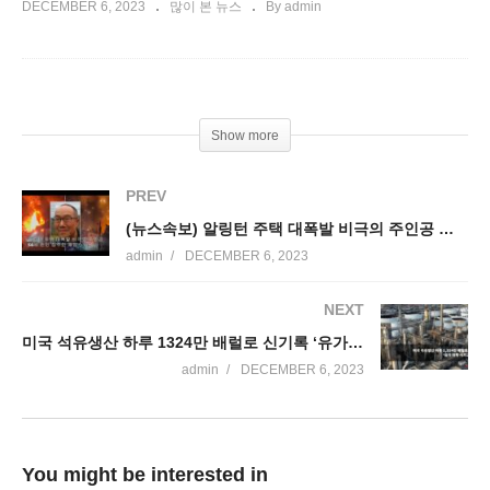
DECEMBER 6, 2023
많이 본 뉴스
By admin
Show more
PREV
(뉴스속보) 알링턴 주택 대폭발 비극의 주인공 한인 제임스 유
admin
DECEMBER 6, 2023
NEXT
미국 석유생산 하루 1324만 배럴로 신기록 ‘유가하락 시키고 있다’
admin
DECEMBER 6, 2023
You might be interested in