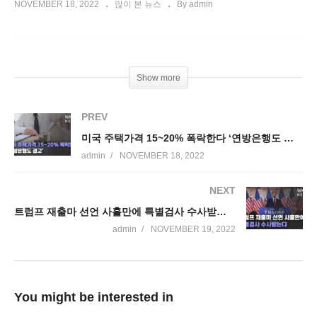
NOVEMBER 18, 2022
많이 본 뉴스
By admin
Show more
PREV
미국 주택가격 15~20% 폭락한다 ‘연방은행도 경고’
admin
NOVEMBER 18, 2022
NEXT
트럼프 재출마 선언 사흘만에 특별검사 수사받는다
admin
NOVEMBER 19, 2022
You might be interested in