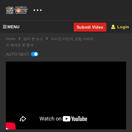
MENU
Login
Submit Video
Home
많이 본 뉴스
아시안 이민자, 보험 커버리
지 제대로 못 챙겨
AUTO NEXT