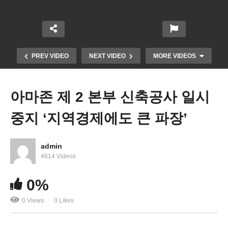
PREV VIDEO
NEXT VIDEO
MORE VIDEOS
아마존 제 2 본부 신축공사 일시
중지 ‘지역경제에도 큰 파장’
admin
4614 Videos
세계경제 올초에 놀라운 활력 ‘불경기 위험 낮아지고
0%
물가불안은 길어진다’
0 Views
0 Likes