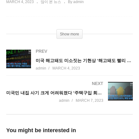
MARCH 4, 2023
많이 본 뉴스
By admin
Show more
PREV
미국 해고돼도 미소짓는 기현상 ‘해고돼도 빨리 재취업, 연봉삭감도 없다’
admin
MARCH 4, 2023
NEXT
미국민 내집 사기 크게 어려워졌다 ‘주택구입 희망자들의 80%나 매입 능력부족’
admin
MARCH 7, 2023
You might be interested in