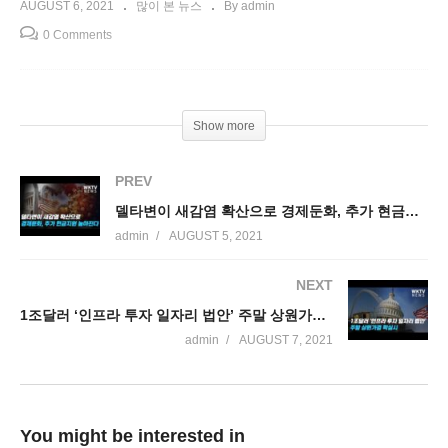
AUGUST 6, 2021
많이 본 뉴스
By admin
0 Comments
Show more
PREV
델타변이 새감염 확산으로 경제둔화, 추가 현금지원 높아진다
admin
AUGUST 5, 2021
NEXT
1조달러 ‘인프라 투자 일자리 법안’ 주말 상원가결 확실시
admin
AUGUST 7, 2021
You might be interested in