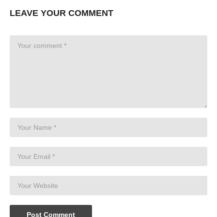
LEAVE YOUR COMMENT