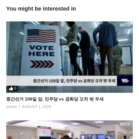
You might be interested in
0
중간선거 100일 앞, 민주당 vs 공화당 오차 밖 우세
admin
AUGUST 1, 2026