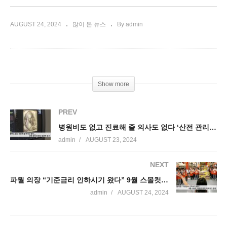
AUGUST 24, 2024
많이 본 뉴스
By admin
Show more
PREV
병원비도 없고 진료해 줄 의사도 없다 ‘산전 관리 못 받는 임산부 증가’
admin
AUGUST 23, 2024
NEXT
파월 의장 “기준금리 인하시기 왔다” 9월 스몰컷, 빅컷은 추가 지표 보고 결정
admin
AUGUST 24, 2024