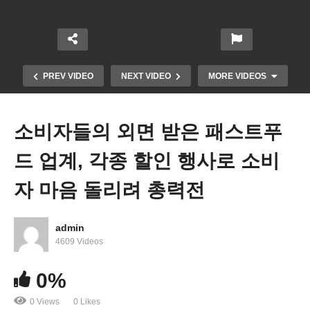
PREV VIDEO
NEXT VIDEO
MORE VIDEOS
소비자들의 외면 받은 패스트푸
드 업계, 각종 할인 행사로 소비
자 마음 돌리려 총력전
admin
4609 Videos
코로나 재확산으로 건강에 위협 느끼는 미국민 증가
0%
0 Views
0 Likes