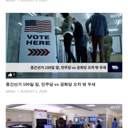
admin
AUGUST 8, 2026
0
중간선거 100일 앞, 민주당 vs 공화당 오차 밖 우세
admin
AUGUST 1, 2026