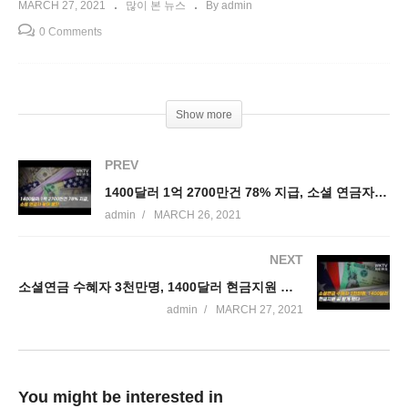
MARCH 27, 2021
많이 본 뉴스
By admin
0 Comments
Show more
PREV
1400달러 1억 2700만건 78% 지급, 소셜 연금자 늦어 불만
admin
MARCH 26, 2021
NEXT
소셜연금 수혜자 3천만명, 1400달러 현금지원 곧 받게 됐다
admin
MARCH 27, 2021
You might be interested in