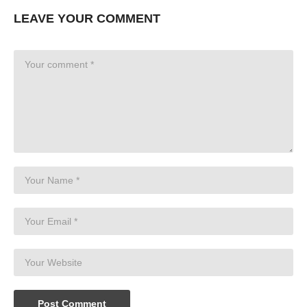
LEAVE YOUR COMMENT