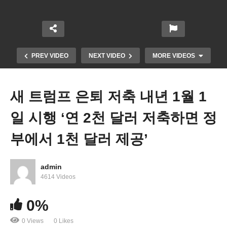
PREV VIDEO
NEXT VIDEO
MORE VIDEOS
새 트럼프 은퇴 저축 내년 1월 1
일 시행 ‘연 2천 달러 저축하면 정
부에서 1천 달러 제공’
admin
4614 Videos
050326 WKTV 워싱턴 뉴스투데이(트럼프 이민)
0%
0 Views
0 Likes