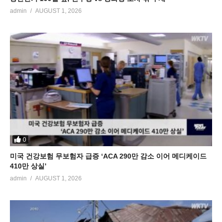
admin
AUGUST 1, 2026
0
미국 건강보험 무보험자 급증 ‘ACA 290만 감소 이어 메디케이드
410만 상실’
admin
AUGUST 1, 2026