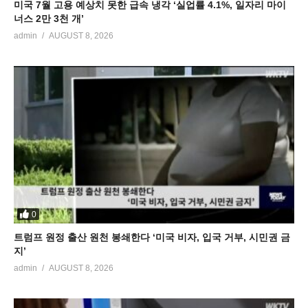
미국 7월 고용 예상치 못한 급속 냉각 ‘실업률 4.1%, 일자리 마이
너스 2만 3천 개’
admin
AUGUST 8, 2026
0
트럼프 원정 출산 원천 봉쇄한다 ‘미국 비자, 입국 거부, 시민권 금
지’
admin
AUGUST 8, 2026