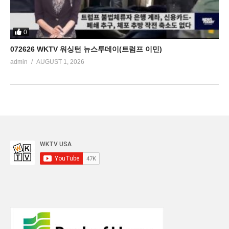
0
072626 WKTV 워싱턴 뉴스투데이(트럼프 이민)
admin
AUGUST 1, 2026