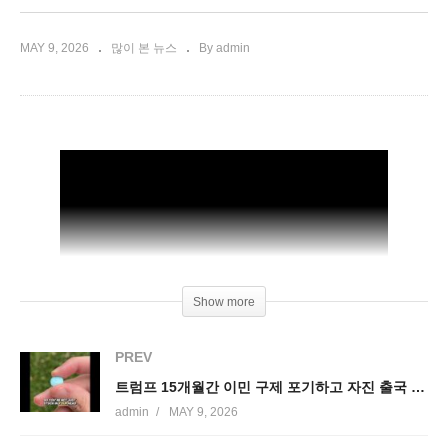
MAY 9, 2026
많이 본 뉴스
By admin
Show more
PREV
트럼프 15개월간 이민 구제 포기하고 자진 출국 급증 ‘8만 명 이상 전년보다 7배’
admin
MAY 9, 2026