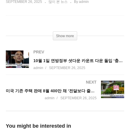
SEPTEMBER 26, 2025
많이 본 뉴스
By admin
Show more
PREV
10월 1일 연방정부 셧다운 카운트 다운 돌입 ‘충돌 불가피 vs 막판 피하기’
admin
SEPTEMBER 26, 2025
NEXT
미국 기존 주택 판매 8월 400만 채 ‘전달보다 줄고 전년보다 늘어 정체’
admin
SEPTEMBER 26, 2025
You might be interested in