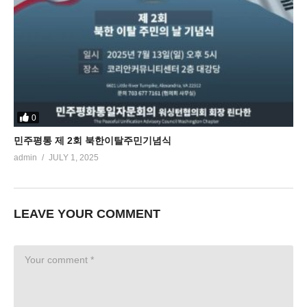
0
민주평통 제 2회 북한이탈주민기념식
admin
JULY 1, 2025
LEAVE YOUR COMMENT