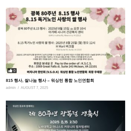
0
815 행사, 쌀나눔 행사 – 워싱턴 통합 노인연합회
admin
AUGUST 7, 2025