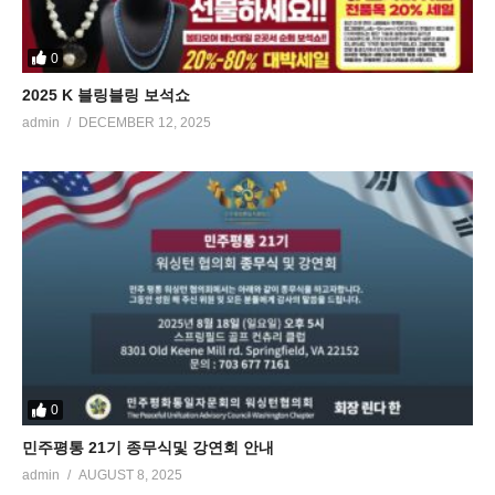
0
2025 K 블링블링 보석쇼
admin
DECEMBER 12, 2025
0
민주평통 21기 종무식및 강연회 안내
admin
AUGUST 8, 2025