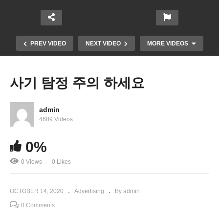
PREV VIDEO
NEXT VIDEO
MORE VIDEOS
사기 탐정 주의 하세요
admin
4609 Videos
0%
0 Views
0 Likes
건강을 채워주는 천연수 ‘G48 게르마늄 워터’
OCTOBER 14, 2020
Advertising
By admin
0 Comments