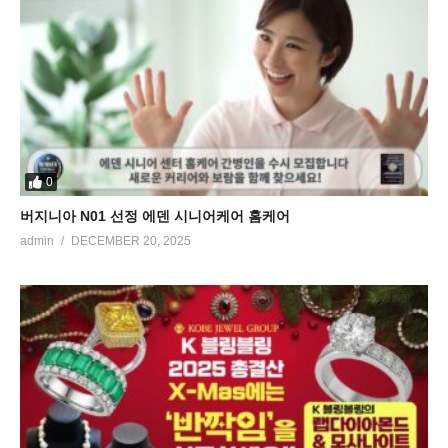
0
버지니아 N01 선정 에덴 시니어케어 홈케어
admin
DECEMBER 20, 2025