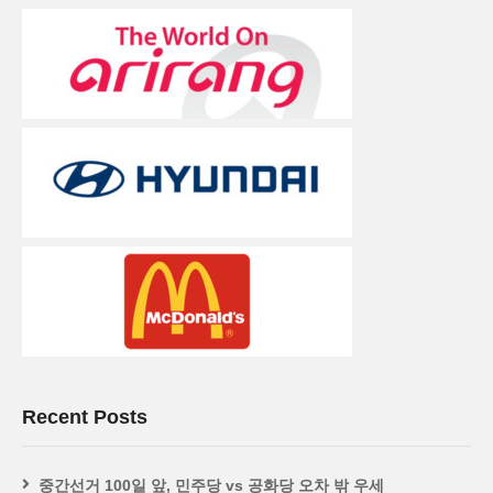
Recent Posts
중간선거 100일 앞, 민주당 vs 공화당 오차 밖 우세