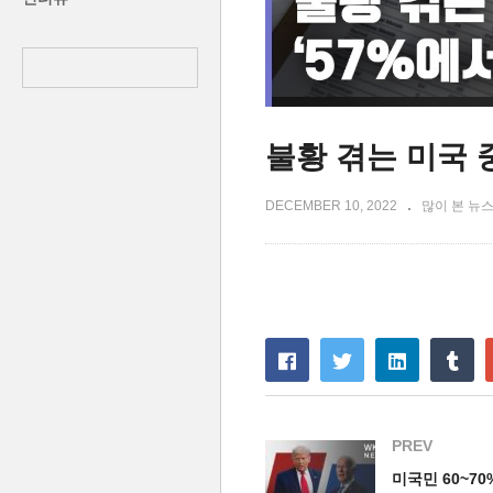
불황 겪는 미국 
DECEMBER 10, 2022
많이 본 뉴
PREV