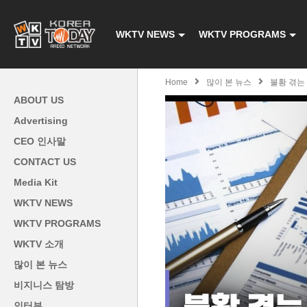
WKTV NEWS
WKTV PROGRAMS
Home
많이 본 뉴스
불황 겪는 
ABOUT US
Advertising
CEO 인사말
CONTACT US
Media Kit
WKTV NEWS
WKTV PROGRAMS
WKTV 소개
많이 본 뉴스
비지니스 탐방
인터뷰