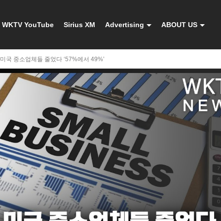
WKTV YouTube
Sirius XM
Advertising
ABOUT US
미국 중소업체들 줄었다 ‘57%에서 49%’