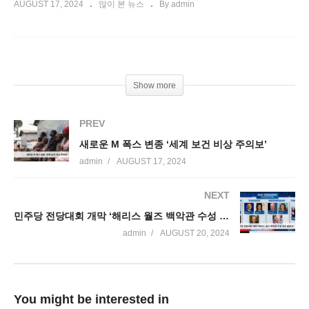
AUGUST 17, 2024
많이 본 뉴스
By admin
Show more
PREV
새로운 M 폭스 변종 ‘세계 보건 비상 주의보’
admin
AUGUST 17, 2024
NEXT
민주당 전당대회 개막 ‘해리스 월즈 백악관 수성 위한 출정식’
admin
AUGUST 20, 2024
You might be interested in