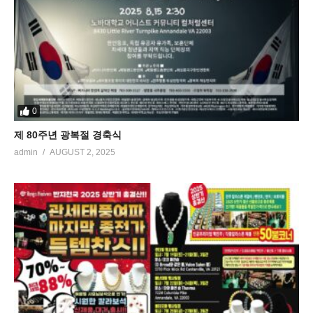
0
제 80주년 광복절 경축식
admin
AUGUST 2, 2025