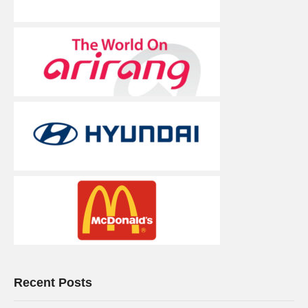
Recent Posts