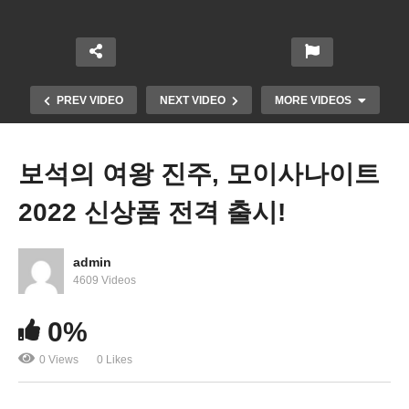
PREV VIDEO
NEXT VIDEO
MORE VIDEOS
보석의 여왕 진주, 모이사나이트
2022 신상품 전격 출시!
admin
4609 Videos
0%
함께센터 “시민권 신청 도와드립니다”
0 Views
0 Likes