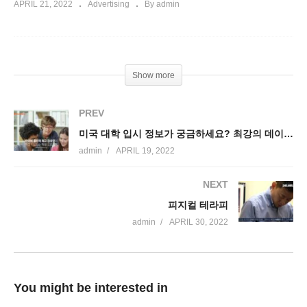
APRIL 21, 2022
Advertising
By admin
Show more
PREV
미국 대학 입시 정보가 궁금하세요? 최강의 데이터 정보를 보유한 AGM을 만나보세요!
admin
APRIL 19, 2022
NEXT
피지컬 테라피
admin
APRIL 30, 2022
You might be interested in