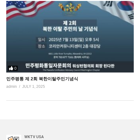
0
민주평통 제 2회 북한이탈주민기념식
admin
JULY 1, 2025