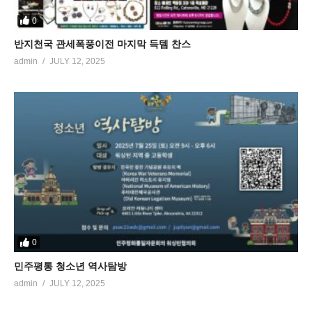
0
반지천국 관세폭풍이전 마지막 득템 찬스
admin
JULY 12, 2025
0
민주평통 청소년 역사탐방
admin
JULY 12, 2025