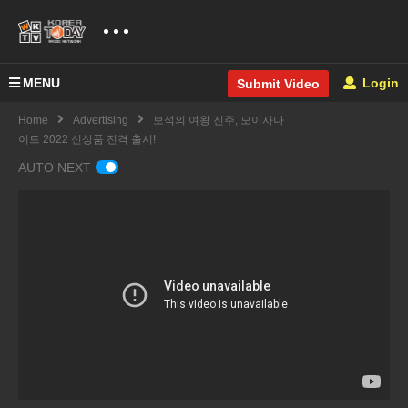
MENU
Login
Submit Video
Home
Advertising
보석의 여왕 진주, 모이사나
이트 2022 신상품 전격 출시!
AUTO NEXT