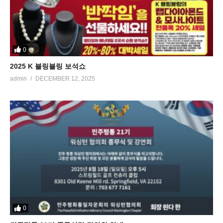
0
2025 K 블링블링 보석쇼
admin
DECEMBER 12, 2025
0