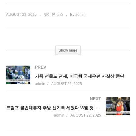
AUGUST 22, 2025
많이 본 뉴스
By admin
Show more
PREV
가족 선물도 관세, 미국행 국제우편 사실상 중단
admin
AUGUST 22, 2025
NEXT
트럼프 불법체류자 추방 신기록 세웠다 ‘8월 첫 주 하루 1500명 신기록’
admin
AUGUST 22, 2025