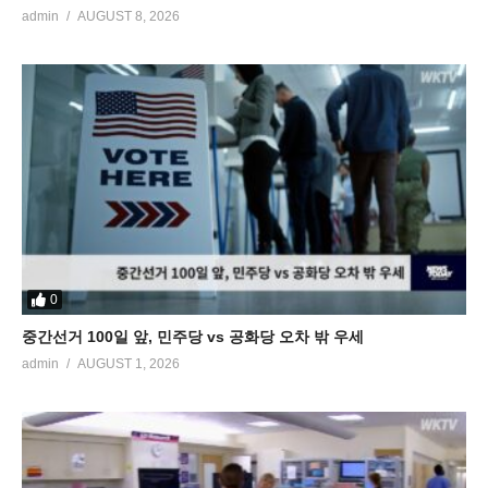
admin
AUGUST 8, 2026
0
중간선거 100일 앞, 민주당 vs 공화당 오차 밖 우세
admin
AUGUST 1, 2026