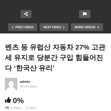
PREV VIDEO
NEXT VIDEO
MORE VIDEOS
벤츠 등 유럽산 자동차 27% 고관
세 유지로 당분간 구입 힘들어진
다 ‘한국산 유리’
admin
미국 비자 5500만 명 전면 조사 ‘범죄, 오버스테이,
4614 Videos
테러 지지 등 비자 취소’
0%
0 Views
0 Likes