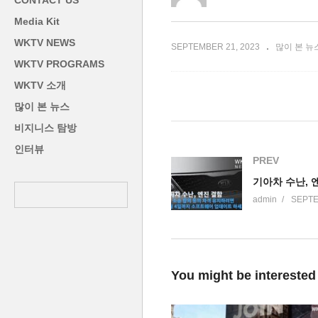
CONTACT US
서민생활고
륙
Media Kit
WKTV NEWS
SEPTEMBER 21, 2023
많이 본 뉴
WKTV PROGRAMS
WKTV 소개
많이 본 뉴스
비지니스 탐방
인터뷰
PREV
admin
SEPTE
You might be interested