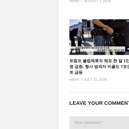
admin
AUGUST 1, 2026
0
트럼프 불법체류자 체포 한 달 1
명 급증, 형사 범죄자 비율도 7포
트 급등
admin
JULY 25, 2026
LEAVE YOUR COMMEN