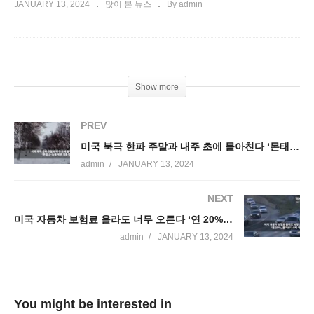
JANUARY 13, 2024
많이 본 뉴스
By admin
Show more
PREV
미국 북극 한파 주말과 내주 초에 몰아친다 ‘몬태나~뉴욕 북부 기록적 혹한’
admin
JANUARY 13, 2024
NEXT
미국 자동차 보험료 올라도 너무 오른다 ‘연 20%, 물가보다 6배 더 인상’
admin
JANUARY 13, 2024
You might be interested in