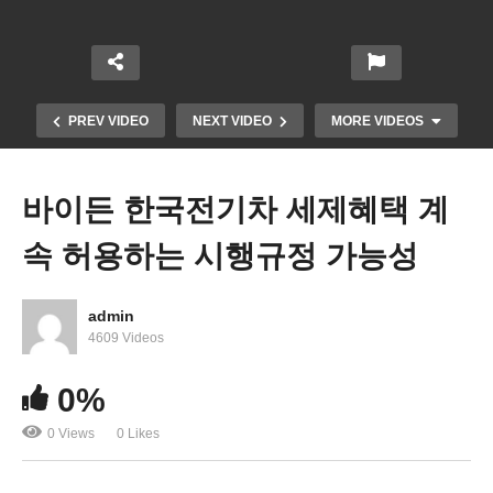
PREV VIDEO
NEXT VIDEO
MORE VIDEOS
바이든 한국전기차 세제혜택 계
속 허용하는 시행규정 가능성
admin
4609 Videos
0%
버지니아 한인회 전현직 회장들 법정싸움 비화
0 Views
0 Likes