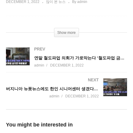
DECEMBER 1, 2022
많이 본 뉴스
By admin
Show more
PREV
연말 철도파업 의회가 가로막는다 ‘철도파업 금지안 하원통과’
admin
DECEMBER 1, 2022
NEXT
버지니아 뉴폿뉴스에도 한인 시니어센터 생겼다 ‘러브핸드’ 첫 진출
admin
DECEMBER 1, 2022
You might be interested in