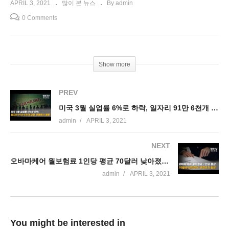
APRIL 3, 2021
많이 본 뉴스
By admin
0 Comments
Show more
PREV
미국 3월 실업률 6%로 하락, 일자리 91만 6천개 급증 ‘훈풍에서 열풍’
admin
APRIL 3, 2021
NEXT
오바마케어 월보험료 1인당 평균 70달러 낮아졌다 ‘변경조치 필요’
admin
APRIL 3, 2021
You might be interested in