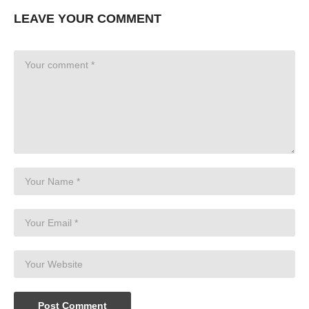
LEAVE YOUR COMMENT