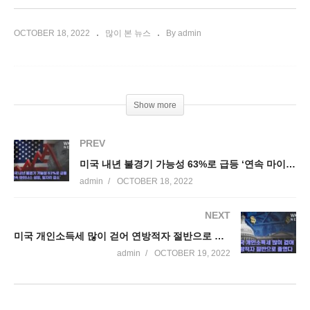
OCTOBER 18, 2022
많이 본 뉴스
By admin
Show more
PREV
미국 내년 불경기 가능성 63%로 급등 ‘연속 마이너스 성장, 일자리 감소’
admin
OCTOBER 18, 2022
NEXT
미국 개인소득세 많이 걷어 연방적자 절반으로 줄였다
admin
OCTOBER 19, 2022