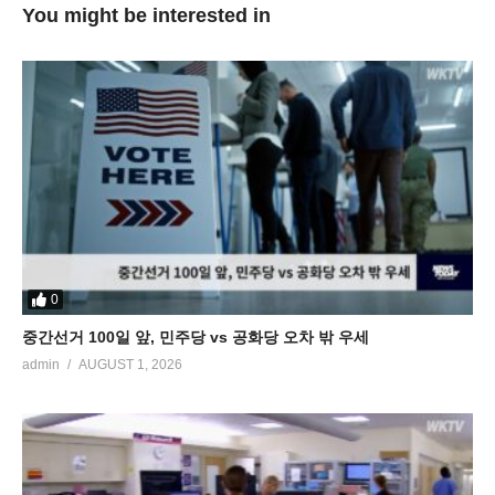
You might be interested in
0
중간선거 100일 앞, 민주당 vs 공화당 오차 밖 우세
admin
AUGUST 1, 2026