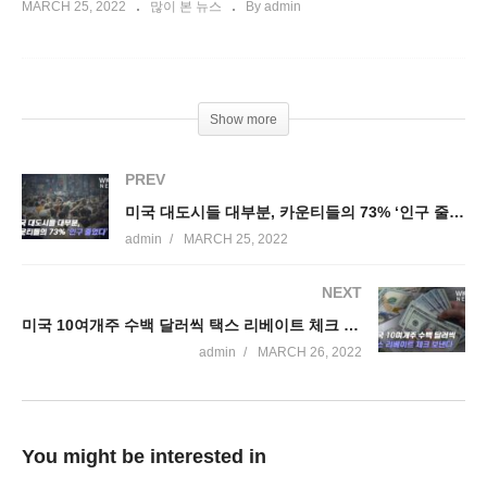
MARCH 25, 2022
많이 본 뉴스
By admin
Show more
PREV
미국 대도시들 대부분, 카운티들의 73% ‘인구 줄었다’
admin
MARCH 25, 2022
NEXT
미국 10여개주 수백 달러씩 택스 리베이트 체크 보낸다
admin
MARCH 26, 2022
You might be interested in