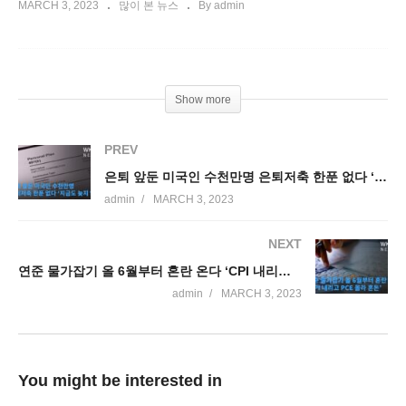
MARCH 3, 2023
많이 본 뉴스
By admin
Show more
PREV
은퇴 앞둔 미국인 수천만명 은퇴저축 한푼 없다 ‘지금도 늦지 않아’
admin
MARCH 3, 2023
NEXT
연준 물가잡기 올 6월부터 혼란 온다 ‘CPI 내리고 PCE 올라 혼돈’
admin
MARCH 3, 2023
You might be interested in