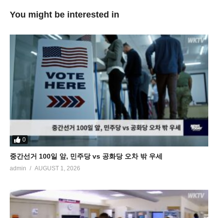
You might be interested in
0
중간선거 100일 앞, 민주당 vs 공화당 오차 밖 우세
admin
AUGUST 1, 2026