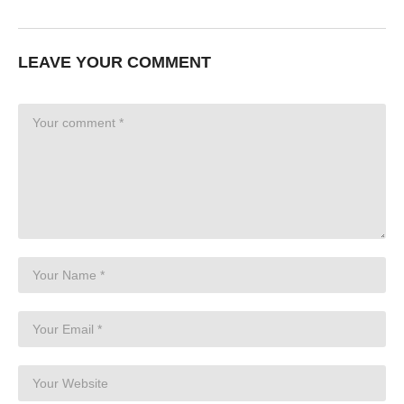
LEAVE YOUR COMMENT