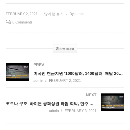
FEBRUARY 2, 2021
많이 본 뉴스
By admin
0 Comments
Show more
PREV
미국민 현금지원 ‘1000달러, 1400달러, 매달 2000달러’ 중구난방
admin
FEBRUARY 2, 2021
NEXT
코로나 구호 ‘바이든 공화상원 타협 희박, 민주 독자가결 수순 돌입’
admin
FEBRUARY 3, 2021