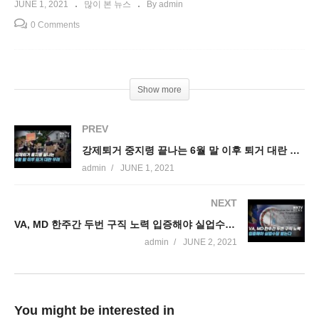
JUNE 1, 2021
많이 본 뉴스
By admin
0 Comments
Show more
PREV
강제퇴거 중지령 끝나는 6월 말 이후 퇴거 대란 우려
admin
JUNE 1, 2021
NEXT
VA, MD 한주간 두번 구직 노력 입증해야 실업수당 받는다
admin
JUNE 2, 2021
You might be interested in