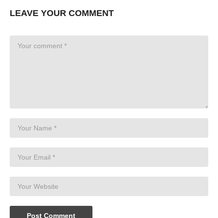
LEAVE YOUR COMMENT